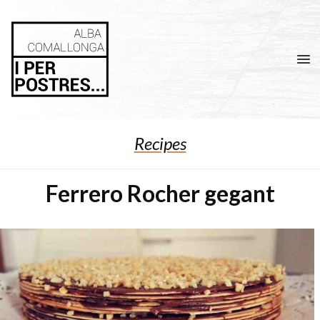
Men
Recipes
Ferrero Rocher gegant