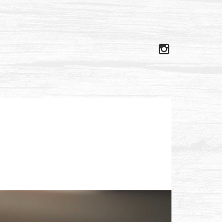
Instagram