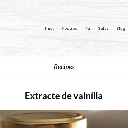
Inici
Postres
Pa
Salat
Blog
Recipes
Extracte de vainilla