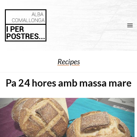
Men
Recipes
Pa 24 hores amb massa mare