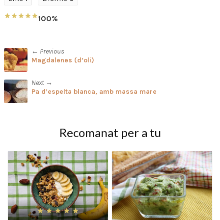
100%
← Previous
Magdalenes (d’oli)
Next →
Pa d’espelta blanca, amb massa mare
Recomanat per a tu