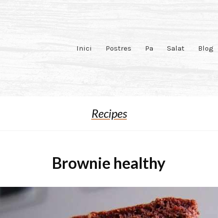
Inici
Postres
Pa
Salat
Blog
Recipes
Brownie healthy