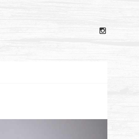
Instagram