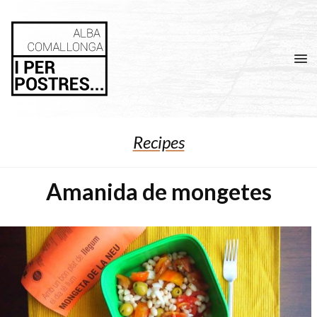
Men
Recipes
Amanida de mongetes