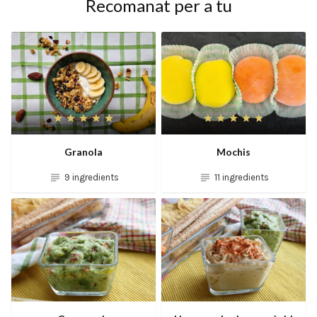
Recomanat per a tu
Granola
Mochis
9 ingredients
11 ingredients