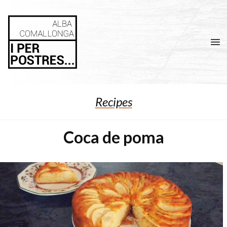
Men
Recipes
Coca de poma