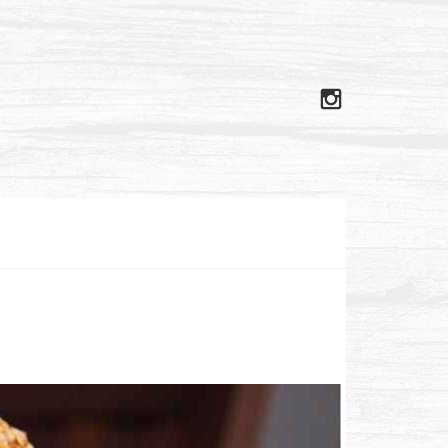
Instagram