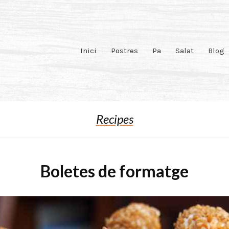
Inici
Postres
Pa
Salat
Blog
Recipes
Boletes de formatge