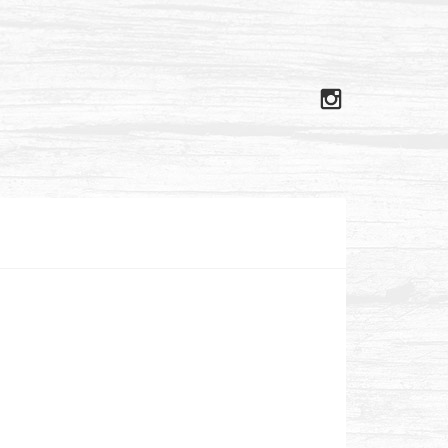
Instagram