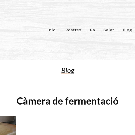
Inici
Postres
Pa
Salat
Blog
Blog
Càmera de fermentació